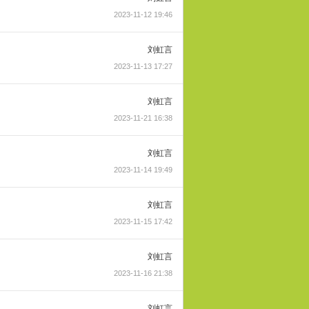
2023-11-12 19:46
刘虹言
2023-11-13 17:27
刘虹言
2023-11-21 16:38
刘虹言
2023-11-14 19:49
刘虹言
2023-11-15 17:42
刘虹言
2023-11-16 21:38
刘虹言