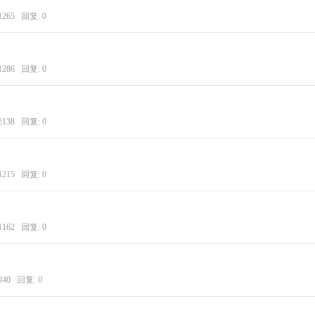
1265 回复:
0
1286 回复:
0
2138 回复:
0
1215 回复:
0
1162 回复:
0
940 回复:
0