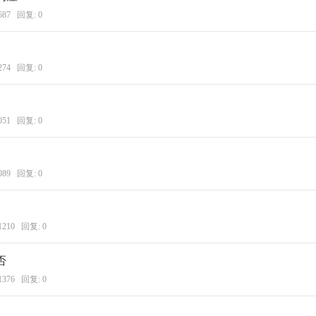
687 回复:
0
274 回复:
0
051 回复:
0
089 回复:
0
1210 回复:
0
否
1376 回复:
0