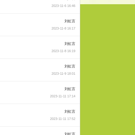
2023-11-6 16:46
刘虹言
2023-11-8 16:17
刘虹言
2023-11-8 16:19
刘虹言
2023-11-9 18:01
刘虹言
2023-11-11 17:14
刘虹言
2023-11-11 17:52
刘虹言