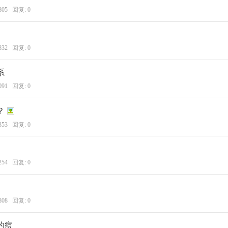
805 回复:
0
832 回复:
0
系
091 回复:
0
？
353 回复:
0
254 回复:
0
808 回复:
0
的痘