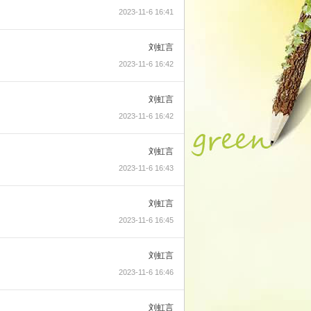
2023-11-6 16:41
刘虹言
2023-11-6 16:42
刘虹言
2023-11-6 16:42
刘虹言
2023-11-6 16:43
刘虹言
2023-11-6 16:45
刘虹言
2023-11-6 16:46
刘虹言