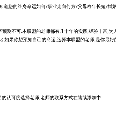
知道您的终身命运如何?事业走向何方?父母寿年长短?婚
预测不可.本联盟的老师都有几十年的实践,经验丰富,为
比.如果你想预知自己的命运,选择本联盟的老师,是你最好
己的认可度选择老师,老师的联系方式在陆续添加中