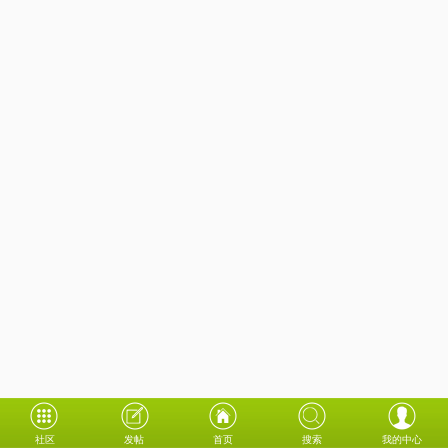
社区
发帖
首页
搜索
我的中心