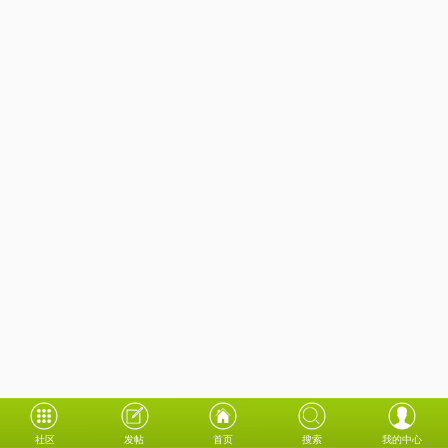
社区
发帖
首页
搜索
我的中心