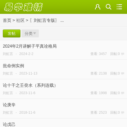
首页
>
社区
>
〖刘虹言专版〗 ...
发帖
分类
2024年2月讲解子平真诠格局
刘虹言
-
2024-2-2
查看: 3457 回帖:0
批命例实例
刘虹言
-
2023-11-13
查看: 2138 回帖:0
论十干之壬癸水（系列连载）
刘虹言
-
2023-11-6
查看: 1998 回帖:0
论庚辛
刘虹言
-
2018-11-6
查看: 2523 回帖:0
论戊己