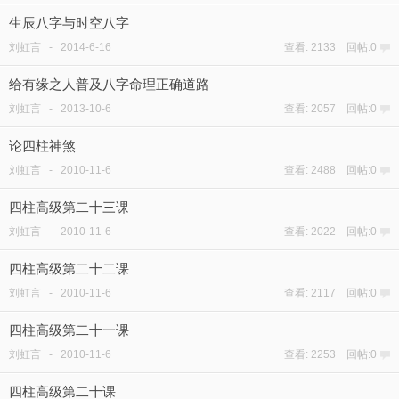
生辰八字与时空八字
刘虹言
-
2014-6-16
查看: 2133 回帖:0
给有缘之人普及八字命理正确道路
刘虹言
-
2013-10-6
查看: 2057 回帖:0
论四柱神煞
刘虹言
-
2010-11-6
查看: 2488 回帖:0
四柱高级第二十三课
刘虹言
-
2010-11-6
查看: 2022 回帖:0
四柱高级第二十二课
刘虹言
-
2010-11-6
查看: 2117 回帖:0
四柱高级第二十一课
刘虹言
-
2010-11-6
查看: 2253 回帖:0
四柱高级第二十课