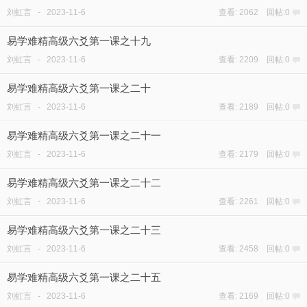
刘虹言
-
2023-11-6
查看: 2062 回帖:0
易学难精高级六爻第一课之十九
刘虹言
-
2023-11-6
查看: 2209 回帖:0
易学难精高级六爻第一课之二十
刘虹言
-
2023-11-6
查看: 2189 回帖:0
易学难精高级六爻第一课之二十一
刘虹言
-
2023-11-6
查看: 2179 回帖:0
易学难精高级六爻第一课之二十二
刘虹言
-
2023-11-6
查看: 2261 回帖:0
易学难精高级六爻第一课之二十三
刘虹言
-
2023-11-6
查看: 2458 回帖:0
易学难精高级六爻第一课之二十五
刘虹言
-
2023-11-6
查看: 2169 回帖:0