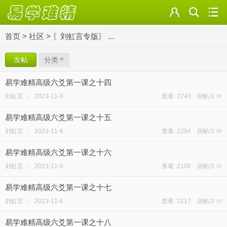
首页
>
社区
>
〖刘虹言专版〗 ...
发帖
分类
易学难精高级六爻第一课之十四
刘虹言
-
2023-11-6
查看: 2743 回帖:0
易学难精高级六爻第一课之十五
刘虹言
-
2023-11-6
查看: 2294 回帖:0
易学难精高级六爻第一课之十六
刘虹言
-
2023-11-6
查看: 2106 回帖:0
易学难精高级六爻第一课之十七
刘虹言
-
2023-11-6
查看: 2217 回帖:0
易学难精高级六爻第一课之十八