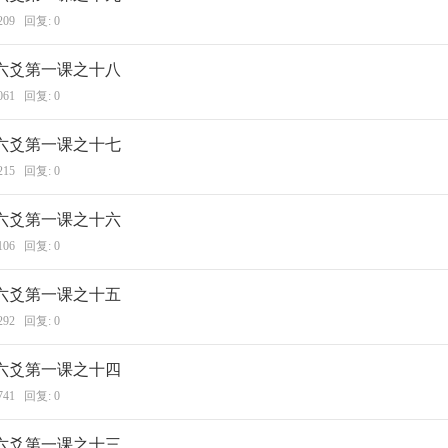
209 回复:
0
六爻第一课之十八
061 回复:
0
六爻第一课之十七
215 回复:
0
六爻第一课之十六
106 回复:
0
六爻第一课之十五
292 回复:
0
六爻第一课之十四
741 回复:
0
六爻第一课之十三