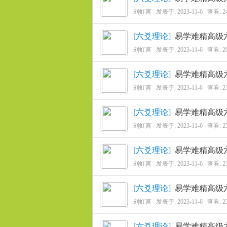
用
刘虹言
发表于:
2023-11-6
查看: 2
[
六爻理论
]
易学难精高级
刘虹言
发表于:
2023-11-6
查看: 2
[
六爻理论
]
易学难精高级
刘虹言
发表于:
2023-11-6
查看: 2
联
[
六爻理论
]
易学难精高级
刘虹言
发表于:
2023-11-6
查看: 2
[
六爻理论
]
易学难精高级
刘虹言
发表于:
2023-11-6
查看: 2
[
六爻理论
]
易学难精高级
刘虹言
发表于:
2023-11-6
查看: 2
盟
[
六爻理论
]
易学难精高级