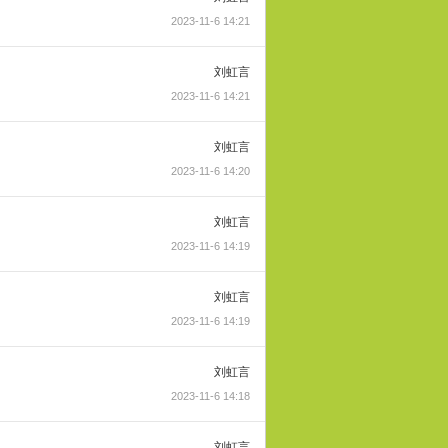
2023-11-6 14:21
刘虹言
2023-11-6 14:21
刘虹言
2023-11-6 14:20
刘虹言
2023-11-6 14:19
刘虹言
2023-11-6 14:19
刘虹言
2023-11-6 14:18
刘虹言