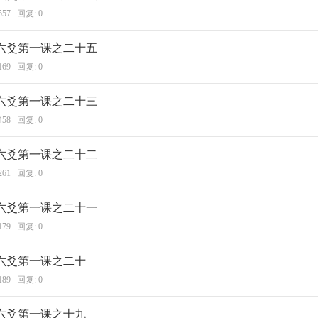
557 回复:
0
六爻第一课之二十五
169 回复:
0
六爻第一课之二十三
458 回复:
0
六爻第一课之二十二
261 回复:
0
六爻第一课之二十一
179 回复:
0
六爻第一课之二十
189 回复:
0
六爻第一课之十九