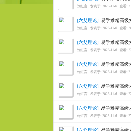
刘虹言
发表于:
2023-11-6
查看: 2
学
[
六爻理论
]
易学难精高级
刘虹言
发表于:
2023-11-6
查看: 2
[
六爻理论
]
易学难精高级
刘虹言
发表于:
2023-11-6
查看: 2
[
六爻理论
]
易学难精高级
刘虹言
发表于:
2023-11-6
查看: 2
应
[
六爻理论
]
易学难精高级
刘虹言
发表于:
2023-11-6
查看: 2
[
六爻理论
]
易学难精高级
刘虹言
发表于:
2023-11-6
查看: 2
[
六爻理论
]
易学难精高级