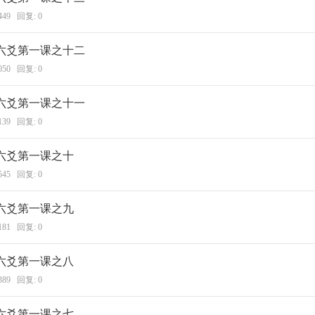
449 回复:
0
六爻第一课之十二
050 回复:
0
六爻第一课之十一
139 回复:
0
六爻第一课之十
545 回复:
0
六爻第一课之九
181 回复:
0
六爻第一课之八
389 回复:
0
六爻第一课之七