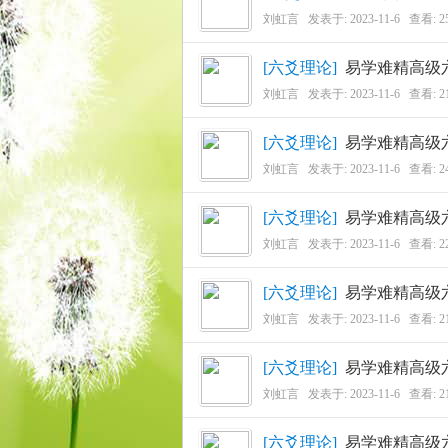
刘虹言
发表于:
2023-11-6
查看: 2
[
六爻理论
]
易学难精高级
刘虹言
发表于:
2023-11-6
查看: 2
古
[
六爻理论
]
易学难精高级
刘虹言
发表于:
2023-11-6
查看: 2
[
六爻理论
]
易学难精高级
刘虹言
发表于:
2023-11-6
查看: 2
[
六爻理论
]
易学难精高级
易
刘虹言
发表于:
2023-11-6
查看: 2
[
六爻理论
]
易学难精高级
刘虹言
发表于:
2023-11-6
查看: 2
[
六爻理论
]
易学难精高级