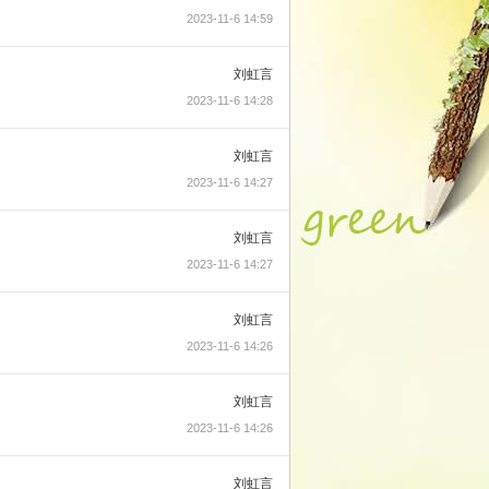
2023-11-6 14:59
刘虹言
2023-11-6 14:28
刘虹言
2023-11-6 14:27
刘虹言
2023-11-6 14:27
刘虹言
2023-11-6 14:26
刘虹言
2023-11-6 14:26
刘虹言