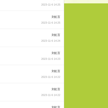
2023-11-6 14:25
刘虹言
2023-11-6 14:25
刘虹言
2023-11-6 14:24
刘虹言
2023-11-6 14:23
刘虹言
2023-11-6 14:22
刘虹言
2023-11-6 14:22
刘虹言