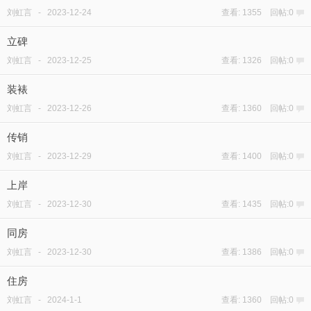
刘虹言
-
2023-12-24
查看: 1355 回帖:0
立碑
刘虹言
-
2023-12-25
查看: 1326 回帖:0
装裱
刘虹言
-
2023-12-26
查看: 1360 回帖:0
传销
刘虹言
-
2023-12-29
查看: 1400 回帖:0
上岸
刘虹言
-
2023-12-30
查看: 1435 回帖:0
同房
刘虹言
-
2023-12-30
查看: 1386 回帖:0
住房
刘虹言
-
2024-1-1
查看: 1360 回帖:0