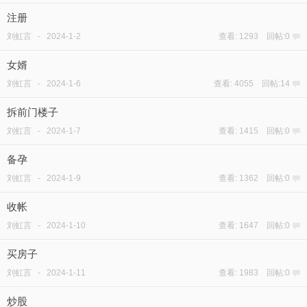
注册
刘虹言
-
2024-1-2
查看: 1293 回帖:0
女婿
刘虹言
-
2024-1-6
查看: 4055 回帖:14
拆前门楼子
刘虹言
-
2024-1-7
查看: 1415 回帖:0
备孕
刘虹言
-
2024-1-9
查看: 1362 回帖:0
收帐
刘虹言
-
2024-1-10
查看: 1647 回帖:0
买房子
刘虹言
-
2024-1-11
查看: 1983 回帖:0
炒股