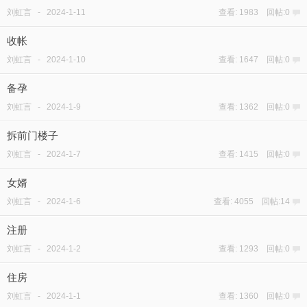
刘虹言
-
2024-1-11
查看: 1983 回帖:0
收帐
刘虹言
-
2024-1-10
查看: 1647 回帖:0
备孕
刘虹言
-
2024-1-9
查看: 1362 回帖:0
拆前门楼子
刘虹言
-
2024-1-7
查看: 1415 回帖:0
女婿
刘虹言
-
2024-1-6
查看: 4055 回帖:14
注册
刘虹言
-
2024-1-2
查看: 1293 回帖:0
住房
刘虹言
-
2024-1-1
查看: 1360 回帖:0