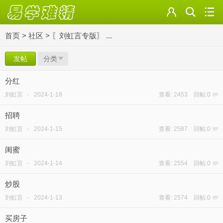
首页
>
社区
>
〖刘虹言专版〗 ...
发帖
分类
分红
刘虹言
-
2024-1-18
查看: 2453 回帖:0
招聘
刘虹言
-
2024-1-15
查看: 2587 回帖:0
闺蜜
刘虹言
-
2024-1-14
查看: 2554 回帖:0
炒股
刘虹言
-
2024-1-13
查看: 2574 回帖:0
买房子