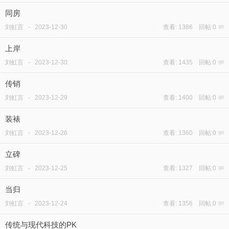
同房
刘虹言
-
2023-12-30
查看: 1386 回帖:0
上岸
刘虹言
-
2023-12-30
查看: 1435 回帖:0
传销
刘虹言
-
2023-12-29
查看: 1400 回帖:0
装裱
刘虹言
-
2023-12-26
查看: 1360 回帖:0
立碑
刘虹言
-
2023-12-25
查看: 1327 回帖:0
当归
刘虹言
-
2023-12-24
查看: 1356 回帖:0
传统与现代科技的PK