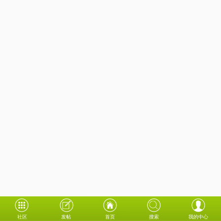
社区
发帖
首页
搜索
我的中心