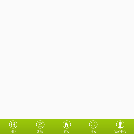
社区
发帖
首页
搜索
我的中心