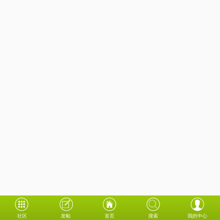
社区
发帖
首页
搜索
我的中心