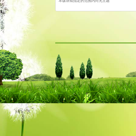
本版块或指定的范围内尚无主题
古
易