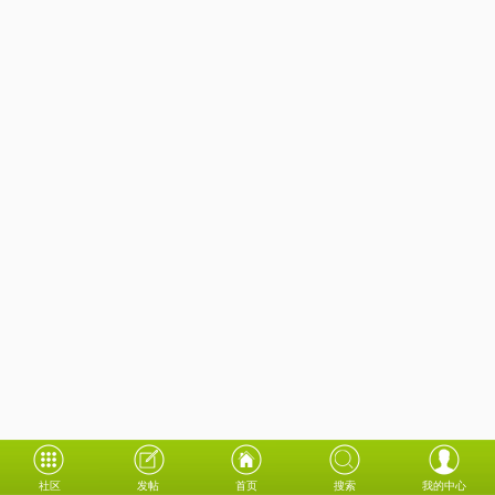
社区
发帖
首页
搜索
我的中心