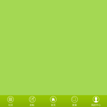
社区
发帖
首页
搜索
我的中心