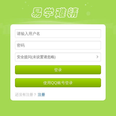
安全提问(未设置请忽略)
登录
使用QQ账号登录
还没有注册？
注册