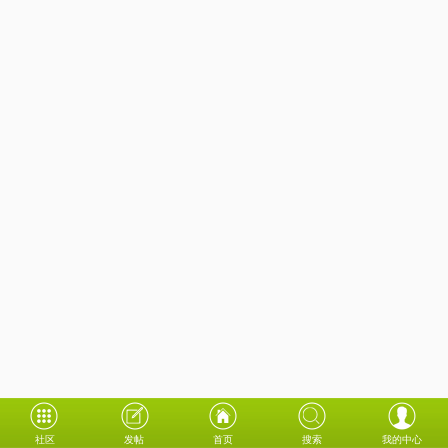
社区
发帖
首页
搜索
我的中心