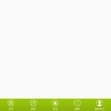
社区
发帖
首页
搜索
我的中心