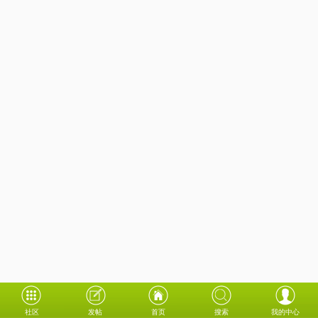
社区
发帖
首页
搜索
我的中心