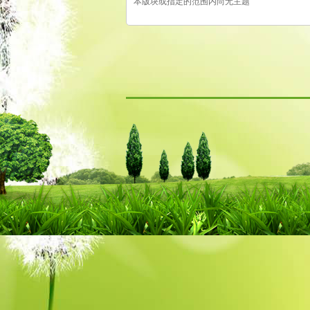
本版块或指定的范围内尚无主题
古
易