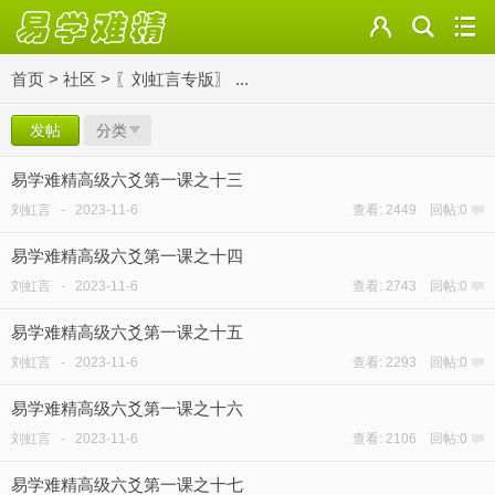
首页
>
社区
>
〖刘虹言专版〗 ...
发帖
分类
易学难精高级六爻第一课之十三
刘虹言
-
2023-11-6
查看: 2449 回帖:0
易学难精高级六爻第一课之十四
刘虹言
-
2023-11-6
查看: 2743 回帖:0
易学难精高级六爻第一课之十五
刘虹言
-
2023-11-6
查看: 2293 回帖:0
易学难精高级六爻第一课之十六
刘虹言
-
2023-11-6
查看: 2106 回帖:0
易学难精高级六爻第一课之十七