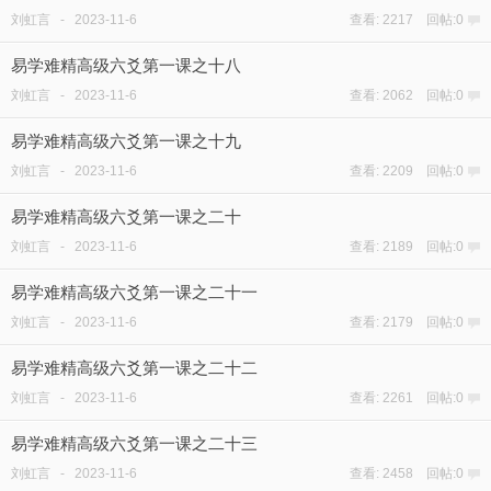
刘虹言
-
2023-11-6
查看: 2217 回帖:0
易学难精高级六爻第一课之十八
刘虹言
-
2023-11-6
查看: 2062 回帖:0
易学难精高级六爻第一课之十九
刘虹言
-
2023-11-6
查看: 2209 回帖:0
易学难精高级六爻第一课之二十
刘虹言
-
2023-11-6
查看: 2189 回帖:0
易学难精高级六爻第一课之二十一
刘虹言
-
2023-11-6
查看: 2179 回帖:0
易学难精高级六爻第一课之二十二
刘虹言
-
2023-11-6
查看: 2261 回帖:0
易学难精高级六爻第一课之二十三
刘虹言
-
2023-11-6
查看: 2458 回帖:0